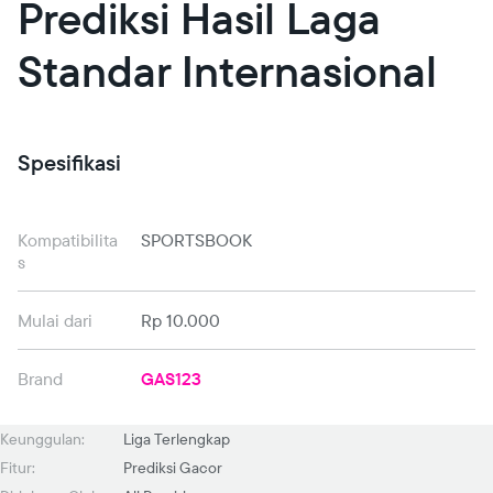
Prediksi Hasil Laga
Standar Internasional
Spesifikasi
Kompatibilita
SPORTSBOOK
s
Mulai dari
Rp 10.000
Brand
GAS123
Keunggulan:
Liga Terlengkap
Fitur:
Prediksi Gacor