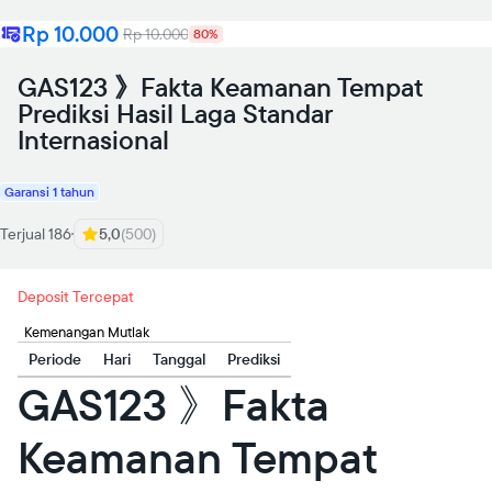
Rp 10.000
Rp 10.000
80%
GAS123 》Fakta Keamanan Tempat
Prediksi Hasil Laga Standar
Internasional
Garansi 1 tahun
Terjual 186
5,0
(500)
Deposit Tercepat
Kemenangan Mutlak
Periode
Hari
Tanggal
Prediksi
GAS123 》Fakta
Keamanan Tempat