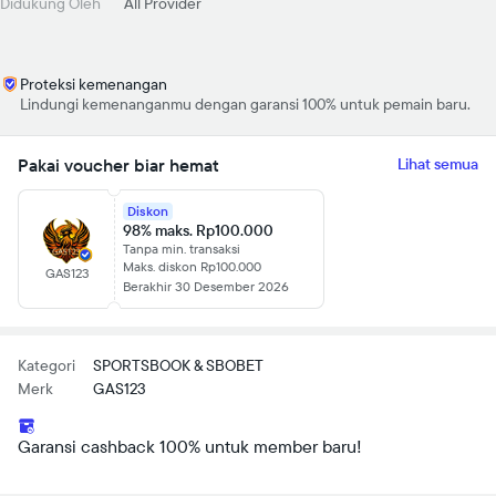
Didukung Oleh
All Provider
Proteksi kemenangan
Lindungi kemenanganmu dengan garansi 100% untuk pemain baru.
Pakai voucher biar hemat
Lihat semua
Diskon
98% maks. Rp100.000
Tanpa min. transaksi
Maks. diskon Rp100.000
GAS123
Berakhir 30 Desember 2026
Kategori
SPORTSBOOK & SBOBET
Merk
GAS123
Garansi cashback 100% untuk member baru!