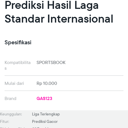
Prediksi Hasil Laga
Standar Internasional
Spesifikasi
Kompatibilita
SPORTSBOOK
s
Mulai dari
Rp 10.000
Brand
GAS123
Keunggulan:
Liga Terlengkap
Fitur:
Prediksi Gacor